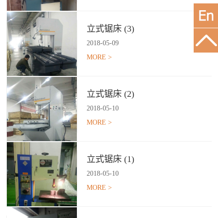
立式锯床 (3)
2018
-
05
-
09
MORE >
立式锯床 (2)
2018
-
05
-
10
MORE >
立式锯床 (1)
2018
-
05
-
10
MORE >