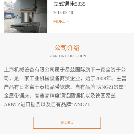
立式锯床5335
2018
-
05
-
10
MORE >
公司介绍
BRAND INTRODUCTION
上海机械设备有限公司属于昂兹国际旗下一家全资子公
司，是一家工业机械设备商贸企业，始于2008年。主营
产品有日本富士泰精品带锯床、自有品牌“ANGZI昂兹”
金属带锯床、高速高精度铜铝圆锯机以及德国昂兹
ARNTZ进口锯条以及自有品牌“ANGZI...
MORE