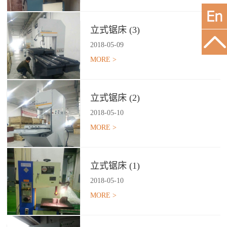
立式锯床 (3)
2018
-
05
-
09
MORE >
立式锯床 (2)
2018
-
05
-
10
MORE >
立式锯床 (1)
2018
-
05
-
10
MORE >