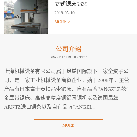
立式锯床5335
2018
-
05
-
10
MORE >
公司介绍
BRAND INTRODUCTION
上海机械设备有限公司属于昂兹国际旗下一家全资子公
司，是一家工业机械设备商贸企业，始于2008年。主营
产品有日本富士泰精品带锯床、自有品牌“ANGZI昂兹”
金属带锯床、高速高精度铜铝圆锯机以及德国昂兹
ARNTZ进口锯条以及自有品牌“ANGZI...
MORE