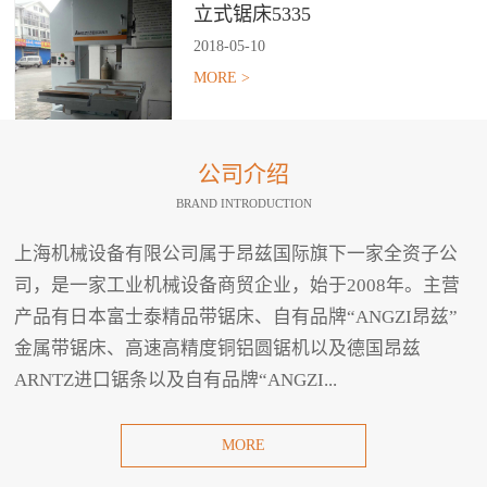
立式锯床5335
2018
-
05
-
10
MORE >
公司介绍
BRAND INTRODUCTION
上海机械设备有限公司属于昂兹国际旗下一家全资子公
司，是一家工业机械设备商贸企业，始于2008年。主营
产品有日本富士泰精品带锯床、自有品牌“ANGZI昂兹”
金属带锯床、高速高精度铜铝圆锯机以及德国昂兹
ARNTZ进口锯条以及自有品牌“ANGZI...
MORE