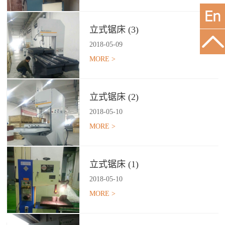
立式锯床 (3)
2018
-
05
-
09
MORE >
立式锯床 (2)
2018
-
05
-
10
MORE >
立式锯床 (1)
2018
-
05
-
10
MORE >