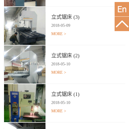
立式锯床 (3)
2018
-
05
-
09
MORE >
立式锯床 (2)
2018
-
05
-
10
MORE >
立式锯床 (1)
2018
-
05
-
10
MORE >