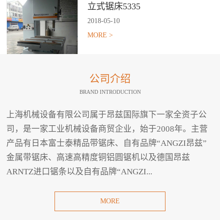
立式锯床5335
2018
-
05
-
10
MORE >
公司介绍
BRAND INTRODUCTION
上海机械设备有限公司属于昂兹国际旗下一家全资子公
司，是一家工业机械设备商贸企业，始于2008年。主营
产品有日本富士泰精品带锯床、自有品牌“ANGZI昂兹”
金属带锯床、高速高精度铜铝圆锯机以及德国昂兹
ARNTZ进口锯条以及自有品牌“ANGZI...
MORE