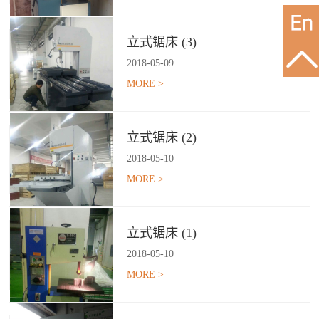
立式锯床 (3)
2018
-
05
-
09
MORE >
立式锯床 (2)
2018
-
05
-
10
MORE >
立式锯床 (1)
2018
-
05
-
10
MORE >