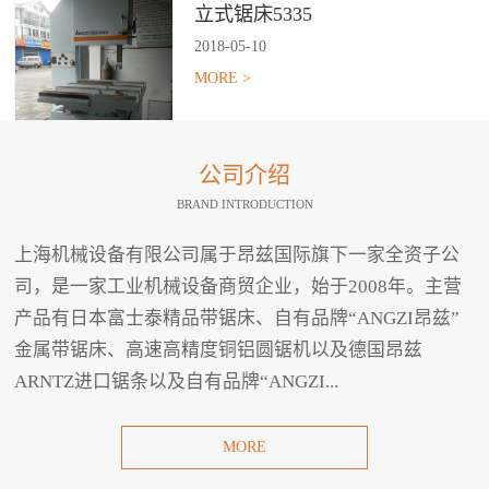
立式锯床5335
2018
-
05
-
10
MORE >
公司介绍
BRAND INTRODUCTION
上海机械设备有限公司属于昂兹国际旗下一家全资子公
司，是一家工业机械设备商贸企业，始于2008年。主营
产品有日本富士泰精品带锯床、自有品牌“ANGZI昂兹”
金属带锯床、高速高精度铜铝圆锯机以及德国昂兹
ARNTZ进口锯条以及自有品牌“ANGZI...
MORE