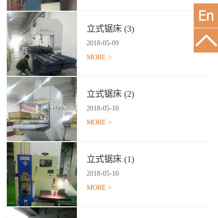
立式锯床 (3)
2018
-
05
-
09
MORE >
立式锯床 (2)
2018
-
05
-
10
MORE >
立式锯床 (1)
2018
-
05
-
10
MORE >