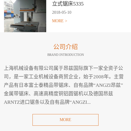
立式锯床5335
2018
-
05
-
10
MORE >
公司介绍
BRAND INTRODUCTION
上海机械设备有限公司属于昂兹国际旗下一家全资子公
司，是一家工业机械设备商贸企业，始于2008年。主营
产品有日本富士泰精品带锯床、自有品牌“ANGZI昂兹”
金属带锯床、高速高精度铜铝圆锯机以及德国昂兹
ARNTZ进口锯条以及自有品牌“ANGZI...
MORE