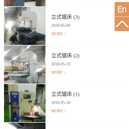
立式锯床 (3)
2018
-
05
-
09
MORE >
立式锯床 (2)
2018
-
05
-
10
MORE >
立式锯床 (1)
2018
-
05
-
10
MORE >