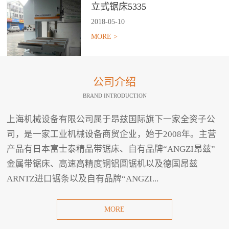
立式锯床5335
2018
-
05
-
10
MORE >
公司介绍
BRAND INTRODUCTION
上海机械设备有限公司属于昂兹国际旗下一家全资子公
司，是一家工业机械设备商贸企业，始于2008年。主营
产品有日本富士泰精品带锯床、自有品牌“ANGZI昂兹”
金属带锯床、高速高精度铜铝圆锯机以及德国昂兹
ARNTZ进口锯条以及自有品牌“ANGZI...
MORE