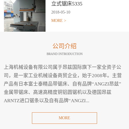
立式锯床5335
2018
-
05
-
10
MORE >
公司介绍
BRAND INTRODUCTION
上海机械设备有限公司属于昂兹国际旗下一家全资子公
司，是一家工业机械设备商贸企业，始于2008年。主营
产品有日本富士泰精品带锯床、自有品牌“ANGZI昂兹”
金属带锯床、高速高精度铜铝圆锯机以及德国昂兹
ARNTZ进口锯条以及自有品牌“ANGZI...
MORE