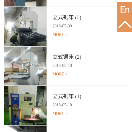
立式锯床 (3)
2018
-
05
-
09
MORE >
立式锯床 (2)
2018
-
05
-
10
MORE >
立式锯床 (1)
2018
-
05
-
10
MORE >