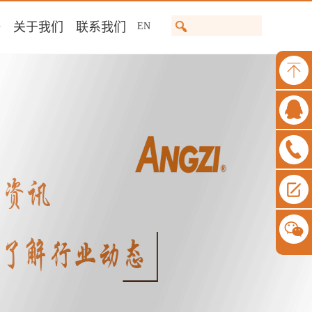
任
关于我们
联系我们
EN