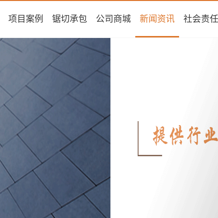
项目案例
锯切承包
公司商城
新闻资讯
社会责