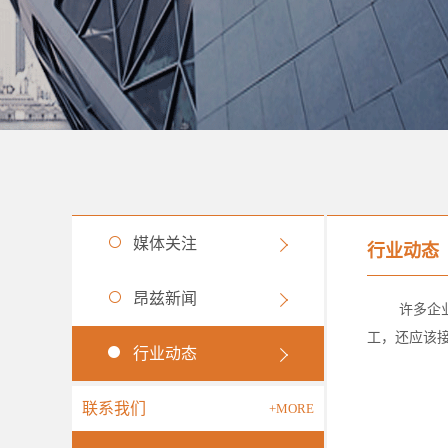
媒体关注
行业动态
昂兹新闻
许多企
工，还应该
行业动态
联系我们
+MORE