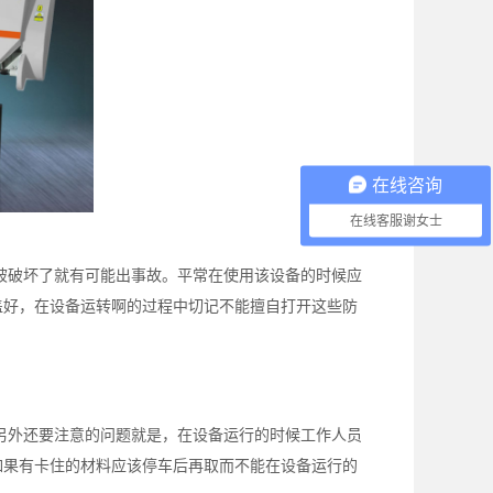
在线咨询
在线客服谢女士
被破坏了就有可能出事故。平常在使用该设备的时候应
盖好，在设备运转啊的过程中切记不能擅自打开这些防
另外还要注意的问题就是，在设备运行的时候工作人员
如果有卡住的材料应该停车后再取而不能在设备运行的