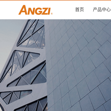
首页
产品中心