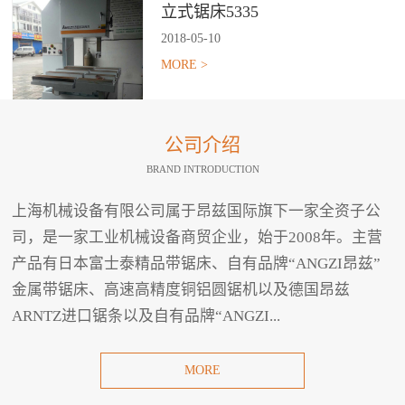
立式锯床5335
2018
-
05
-
10
MORE >
公司介绍
BRAND INTRODUCTION
上海机械设备有限公司属于昂兹国际旗下一家全资子公
司，是一家工业机械设备商贸企业，始于2008年。主营
产品有日本富士泰精品带锯床、自有品牌“ANGZI昂兹”
金属带锯床、高速高精度铜铝圆锯机以及德国昂兹
ARNTZ进口锯条以及自有品牌“ANGZI...
MORE