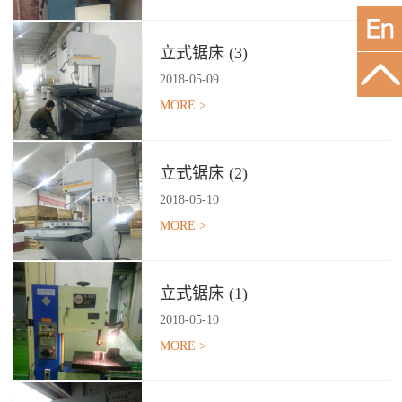
立式锯床 (3)
2018
-
05
-
09
MORE >
立式锯床 (2)
2018
-
05
-
10
MORE >
立式锯床 (1)
2018
-
05
-
10
MORE >