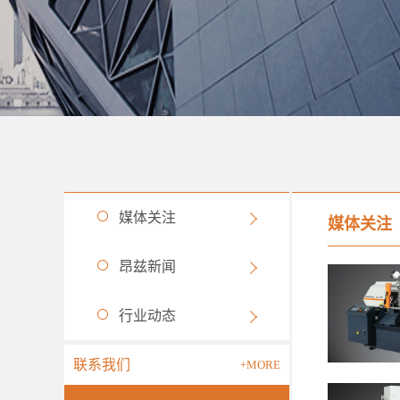
媒体关注
媒体关注
昂兹新闻
行业动态
联系我们
+MORE