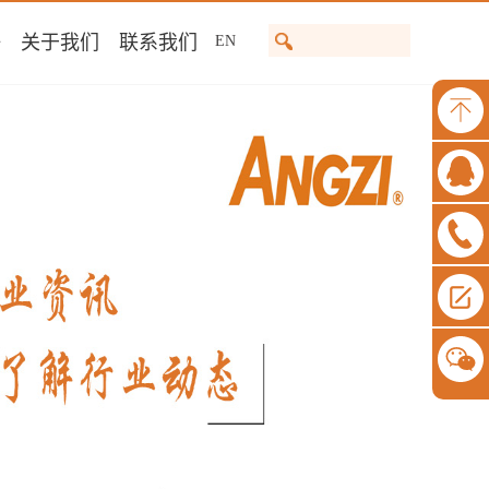
任
关于我们
联系我们
EN