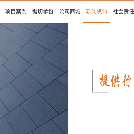
项目案例
锯切承包
公司商城
新闻资讯
社会责