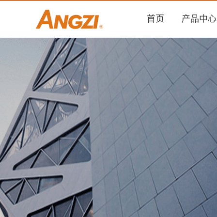
首页
产品中心