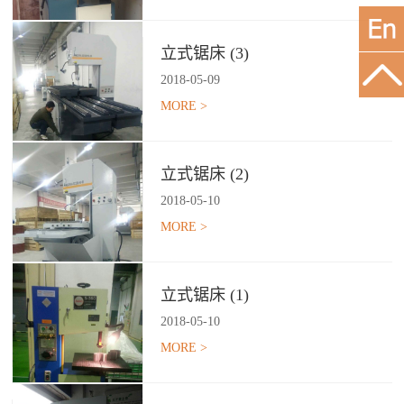
立式锯床 (3)
2018
-
05
-
09
MORE >
立式锯床 (2)
2018
-
05
-
10
MORE >
立式锯床 (1)
2018
-
05
-
10
MORE >