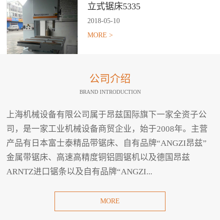
立式锯床5335
2018
-
05
-
10
MORE >
公司介绍
BRAND INTRODUCTION
上海机械设备有限公司属于昂兹国际旗下一家全资子公
司，是一家工业机械设备商贸企业，始于2008年。主营
产品有日本富士泰精品带锯床、自有品牌“ANGZI昂兹”
金属带锯床、高速高精度铜铝圆锯机以及德国昂兹
ARNTZ进口锯条以及自有品牌“ANGZI...
MORE