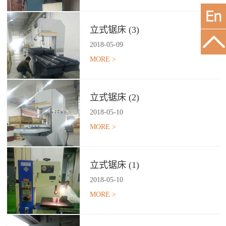
立式锯床 (3)
2018
-
05
-
09
MORE >
立式锯床 (2)
2018
-
05
-
10
MORE >
立式锯床 (1)
2018
-
05
-
10
MORE >