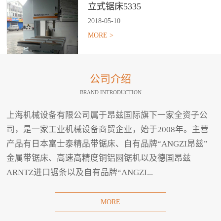
立式锯床5335
2018
-
05
-
10
MORE >
公司介绍
BRAND INTRODUCTION
上海机械设备有限公司属于昂兹国际旗下一家全资子公
司，是一家工业机械设备商贸企业，始于2008年。主营
产品有日本富士泰精品带锯床、自有品牌“ANGZI昂兹”
金属带锯床、高速高精度铜铝圆锯机以及德国昂兹
ARNTZ进口锯条以及自有品牌“ANGZI...
MORE