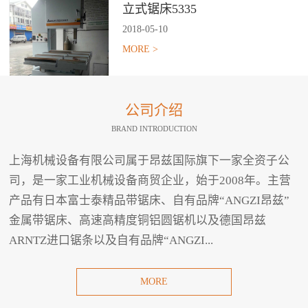
立式锯床5335
2018
-
05
-
10
MORE >
公司介绍
BRAND INTRODUCTION
上海机械设备有限公司属于昂兹国际旗下一家全资子公
司，是一家工业机械设备商贸企业，始于2008年。主营
产品有日本富士泰精品带锯床、自有品牌“ANGZI昂兹”
金属带锯床、高速高精度铜铝圆锯机以及德国昂兹
ARNTZ进口锯条以及自有品牌“ANGZI...
MORE