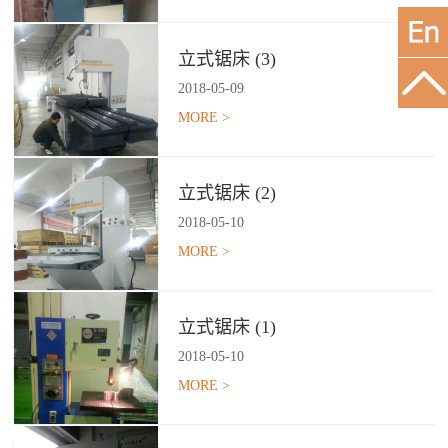
立式锯床 (3)
2018
-
05
-
09
MORE >
立式锯床 (2)
2018
-
05
-
10
MORE >
立式锯床 (1)
2018
-
05
-
10
MORE >